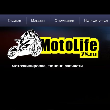
Главная
Магазин
О компании
Напишите нам
мотоэкипировка
, тюнинг, запчасти