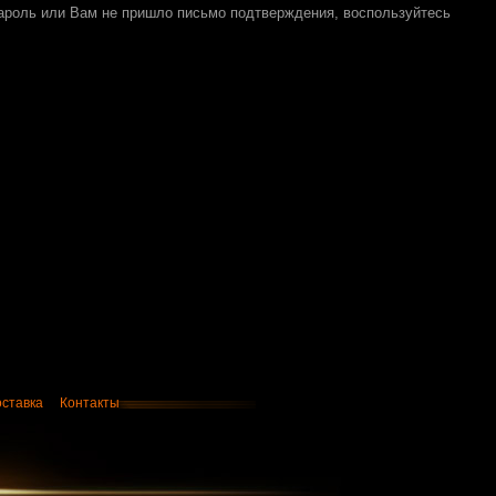
пароль или Вам не пришло письмо подтверждения, воспользуйтесь
оставка
Контакты