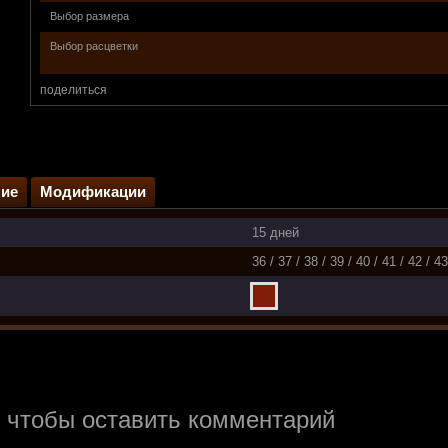
Выбор размера
Выбор расцветки
поделиться
ие
Модификации
15 дней
36 / 37 / 38 / 39 / 40 / 41 / 42 / 43
, чтобы оставить комментарий