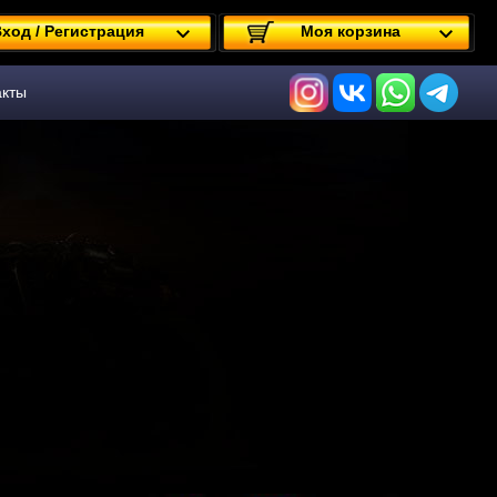
ход / Регистрация
Моя корзина
акты