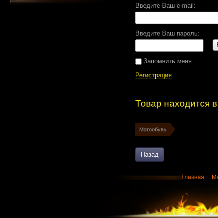
Введите Ваш e-mail:
Введите Ваш пароль:
Запомнить меня
Регистрация
Товар находится в
Мотообувь
Назад
Главная
М