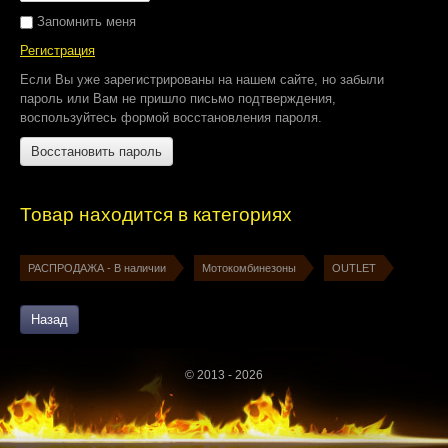
Запомнить меня
Регистрация
Если Вы уже зарегистрированы на нашем сайте, но забыли
пароль или Вам не пришло письмо подтверждения,
воспользуйтесь формой восстановления пароля.
Восстановить пароль
Товар находится в категориях
РАСПРОДАЖА - В наличии
Мотокомбинезоны
OUTLET
Назад
© 2013 - 2026