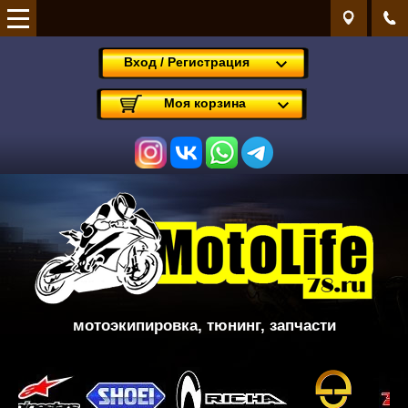
Вход / Регистрация
Моя корзина
мотоэкипировка
, тюнинг, запчасти