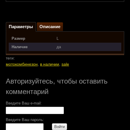
Параметры
Описание
Размер
L
Наличие
да
теги:
мотокомбинезон
,
в наличии
,
sale
Авторизуйтесь, чтобы оставить
комментарий
Введите Ваш e-mail:
Введите Ваш пароль:
Войти