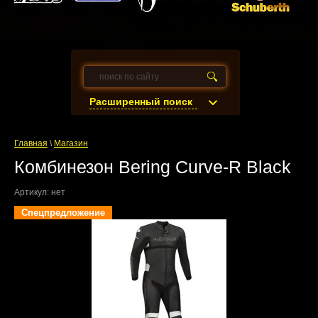
Расширенный поиск
Главная
\
Магазин
Комбинезон Bering Curve-R Black
Артикул:
нет
Спецпредложение